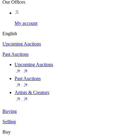
Our Offices
My account
English
Upcoming Auctions
Past Auctions
Upcoming Auctions
Past Auctions
Artists & Creators
Buying
Selling
Buy