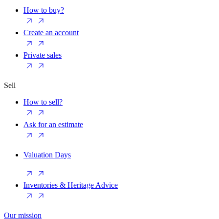
How to buy?
Create an account
Private sales
Sell
How to sell?
Ask for an estimate
Valuation Days
Inventories & Heritage Advice
Our mission