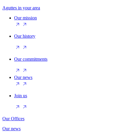
Aguttes in your area
Our mission
Our history
Our commitments
Our news
Join us
Our Offices
Our news