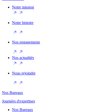
Notre mission
Notre histoire
Nos engagements
Nos actualités
Nous rejoindre
Nos Bureaux
Journées d'expertises
Nos Bureaux