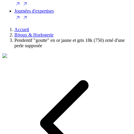
Journées d'expertises
Accueil
Bijoux & Horlogerie
Pendentif "goutte" en or jaune et gris 18k (750) orné d'une
perle supposée