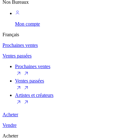
Nos Bureaux
Mon compte
Français
Prochaines ventes
Ventes passées
Prochaines ventes
Ventes passées
Artistes et créateurs
Acheter
Vendre
Acheter