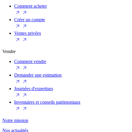
Comment acheter
Créer un compte
Ventes privées
Vendre
Comment vendre
Demander une estimation
Journées d'expertises
Inventaires et conseils patrimoniaux
Notre mission
Nos actualités