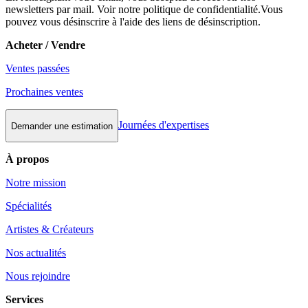
newsletters par mail. Voir notre politique de confidentialité.Vous
pouvez vous désinscrire à l'aide des liens de désinscription.
Acheter / Vendre
Ventes passées
Prochaines ventes
Journées d'expertises
Demander une estimation
À propos
Notre mission
Spécialités
Artistes & Créateurs
Nos actualités
Nous rejoindre
Services