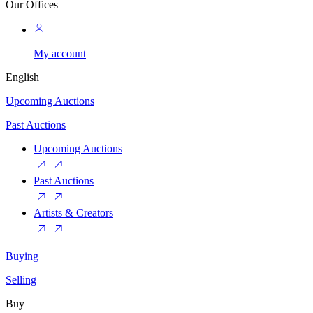
Our Offices
My account
English
Upcoming Auctions
Past Auctions
Upcoming Auctions
Past Auctions
Artists & Creators
Buying
Selling
Buy