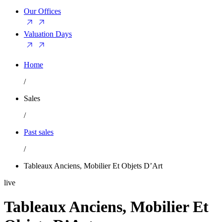
Our Offices
Valuation Days
Home
/
Sales
/
Past sales
/
Tableaux Anciens, Mobilier Et Objets D’Art
live
Tableaux Anciens, Mobilier Et