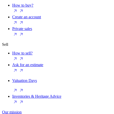
How to buy?
Create an account
Private sales
Sell
How to sell?
Ask for an estimate
Valuation Days
Inventories & Heritage Advice
Our mission