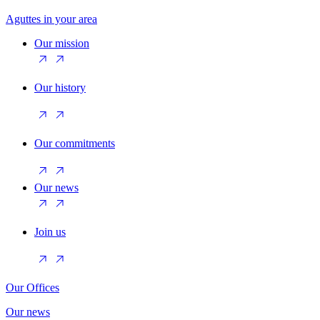
Aguttes in your area
Our mission
Our history
Our commitments
Our news
Join us
Our Offices
Our news