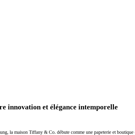
re innovation et élégance intemporelle
ng, la maison Tiffany & Co. débute comme une papeterie et boutique 