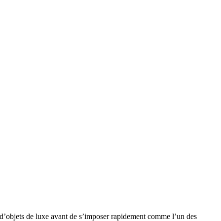
d’objets de luxe avant de s’imposer rapidement comme l’un des