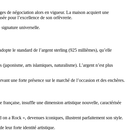
sages de négociation alors en vigueur. La maison acquiert une
sée pour l’excellence de son orfèvrerie.
signature universelle.
adopte le standard de l’argent sterling (925 millièmes), qu’elle
 (japonisme, arts islamiques, naturalisme). L’argent n’est plus
rvant une forte présence sur le marché de l’occasion et des enchères.
 française, insuffle une dimension artistique nouvelle, caractérisée
 on a Rock », devenues iconiques, illustrent parfaitement son style.
 leur forte identité artistique.