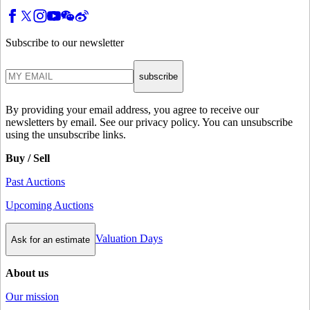
Subscribe to our newsletter
subscribe
By providing your email address, you agree to receive our
newsletters by email. See our privacy policy. You can unsubscribe
using the unsubscribe links.
Buy / Sell
Past Auctions
Upcoming Auctions
Valuation Days
Ask for an estimate
About us
Our mission