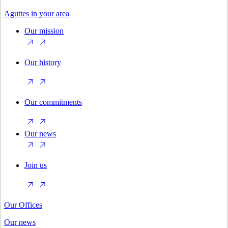
Aguttes in your area
Our mission
Our history
Our commitments
Our news
Join us
Our Offices
Our news