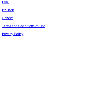
Lille
Brussels
Geneva
Terms and Conditions of Use
Privacy Policy