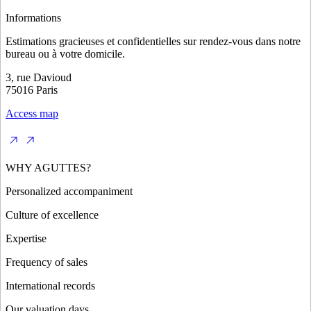
Informations
Estimations gracieuses et confidentielles sur rendez-vous dans notre
bureau ou à votre domicile.
3, rue Davioud
75016 Paris
Access map
WHY AGUTTES?
Personalized accompaniment
Culture of excellence
Expertise
Frequency of sales
International records
Our valuation days