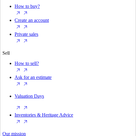
How to buy?
Create an account
Private sales
Sell
How to sell?
Ask for an estimate
Valuation Days
Inventories & Heritage Advice
Our mission