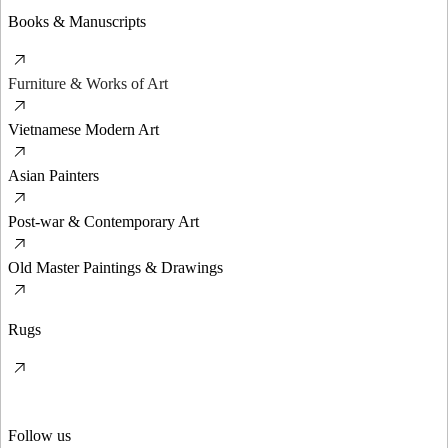
Books & Manuscripts
Furniture & Works of Art
Vietnamese Modern Art
Asian Painters
Post-war & Contemporary Art
Old Master Paintings & Drawings
Rugs
Follow us