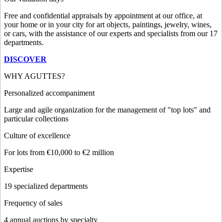
Free and confidential appraisals by appointment at our office, at
your home or in your city for art objects, paintings, jewelry, wines,
or cars, with the assistance of our experts and specialists from our 17
departments.
DISCOVER
WHY AGUTTES?
Personalized accompaniment
Large and agile organization for the management of "top lots" and
particular collections
Culture of excellence
For lots from €10,000 to €2 million
Expertise
19 specialized departments
Frequency of sales
4 annual auctions by specialty