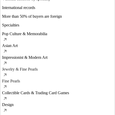
International records
More than 50% of buyers are foreign
Specialties
Pop Culture & Memorabilia
Asian Art
Impressionist & Modern Art
Jewelry & Fine Pearls
Fine Pearls
Collectible Cards & Trading Card Games
Design