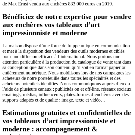
de Max Ernst vendu aux enchères 833 000 euros en 2019.
Bénéficiez de notre expertise pour vendre
aux enchères
vos
tableaux d’art
impressionniste et moderne
La maison dispose d’une force de frappe unique en communication
et met à la disposition des vendeurs des outils modernes et ciblés
pour une diffusion efficace à l’international. Nous portons une
attention particulière à la production du catalogue de vente tant dans
sa conception que dans son contenu qu’il soit en format papier ou
entièrement numérique. Nous mobilisons lors de nos campagnes les
acheteurs de notre portefeuille dans toutes les spécialités et des
acheteurs potentiels identifiés. Nous communiquons auprès d’eux à
l’aide de plusieurs canaux ; publicités on et off-line, réseaux sociaux,
emailings, médias, influenceurs, plates-formes d’enchères avec des
supports adaptés et de qualité ; image, texte et vidéo…
Estimations gratuites et confidentielles de
vos tableaux d’art impressionniste et
moderne : accompagnement &