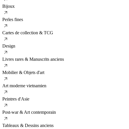
Bijoux
Perles fines
Cartes de collection & TCG
Design
Livres rares & Manuscrits anciens
Mobilier & Objets d'art
Art moderne vietnamien
Peintres d'Asie
Post-war & Art contemporain
Tableaux & Dessins anciens