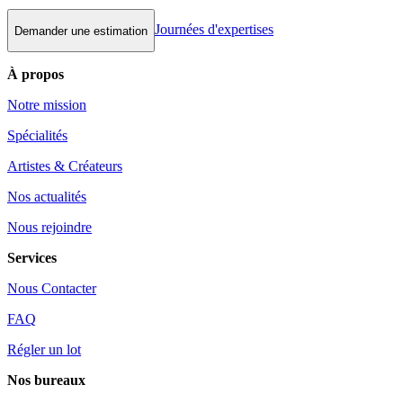
Journées d'expertises
Demander une estimation
À propos
Notre mission
Spécialités
Artistes & Créateurs
Nos actualités
Nous rejoindre
Services
Nous Contacter
FAQ
Régler un lot
Nos bureaux