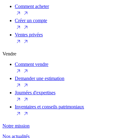
Comment acheter
Créer un compte
Ventes privées
Vendre
Comment vendre
Demander une estimation
Journées d'expertises
Inventaires et conseils patrimoniaux
Notre mission
Nos actualités