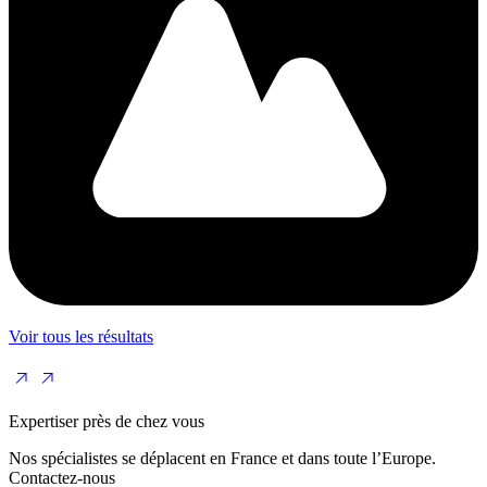
Voir tous les résultats
Expertiser près de chez vous
Nos spécialistes se déplacent en France et dans toute l’Europe.
Contactez-nous