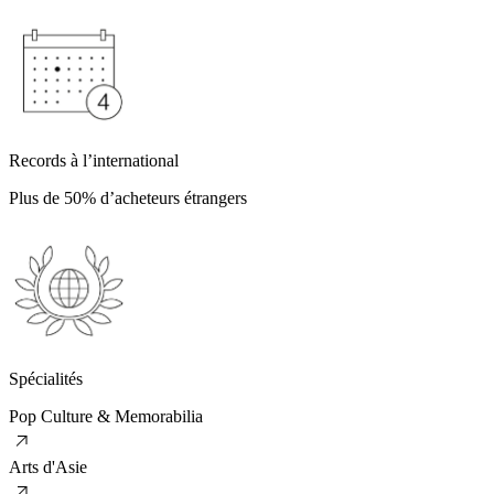
Records à l’international
Plus de 50% d’acheteurs étrangers
Spécialités
Pop Culture & Memorabilia
Arts d'Asie