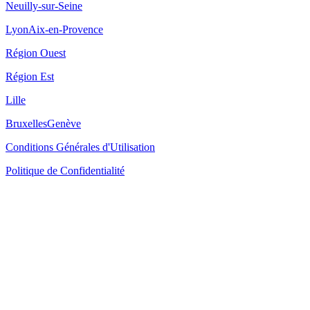
Neuilly-sur-Seine
Lyon
Aix-en-Provence
Région Ouest
Région Est
Lille
Bruxelles
Genève
Conditions Générales d'Utilisation
Politique de Confidentialité