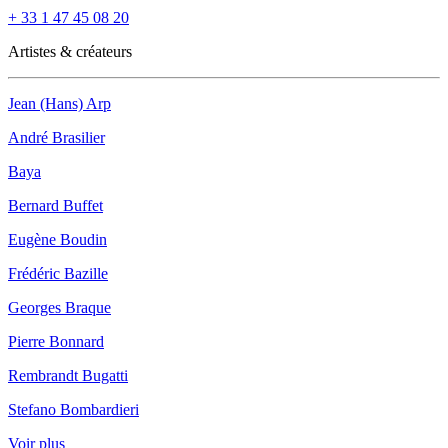
+ 33 1 47 45 08 20
Artistes & créateurs
Jean (Hans) Arp
André Brasilier
Baya
Bernard Buffet
Eugène Boudin
Frédéric Bazille
Georges Braque
Pierre Bonnard
Rembrandt Bugatti
Stefano Bombardieri
Voir plus