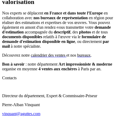
valorisation
Nos experts se déplacent
en France et dans toute l’Europe
en
collaboration avec
nos bureaux de représentation
en région pour
réaliser des estimations et expertises de vos œuvres. Vous pouvez
également en amont d'un rendez-vous transmettre votre
demande
d'estimation
accompagnée du
descriptif
, des
photos
et de tous
documents disponibles
relatifs à l'œuvre via le
formulaire de
demande d'estimation disponible en ligne
, ou directement
par
mail
à notre spécialiste.
Découvrez notre
calendrier des ventes
et nos
bureaux
.
Bon à savoir
: notre département
Art impressioniste & moderne
organise en moyenne
4 ventes aux enchères
à Paris
par an.
Contacts
Directeur du département, Expert & Commissaire-Priseur
Pierre-Alban Vinquant
vinquant@aguttes.com