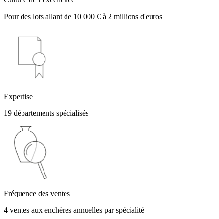
Pour des lots allant de 10 000 € à 2 millions d'euros
Expertise
19 départements spécialisés
Fréquence des ventes
4 ventes aux enchères annuelles par spécialité