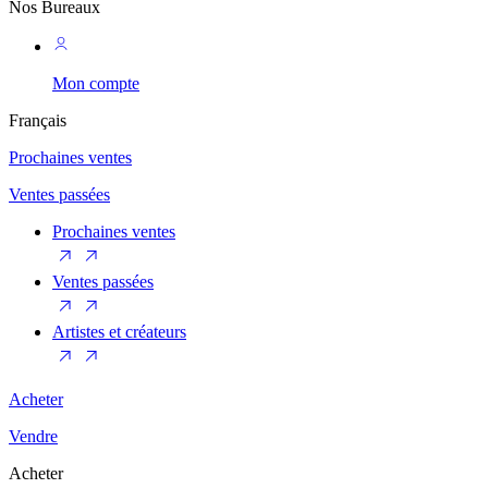
Nos Bureaux
Mon compte
Français
Prochaines ventes
Ventes passées
Prochaines ventes
Ventes passées
Artistes et créateurs
Acheter
Vendre
Acheter