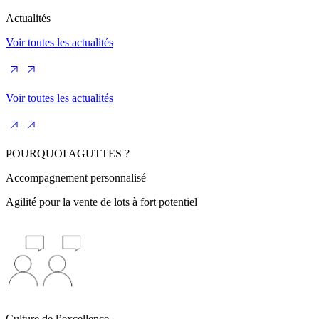
Actualités
Voir toutes les actualités
Voir toutes les actualités
POURQUOI AGUTTES ?
Accompagnement personnalisé
Agilité pour la vente de lots à fort potentiel
Culture de l’excellence