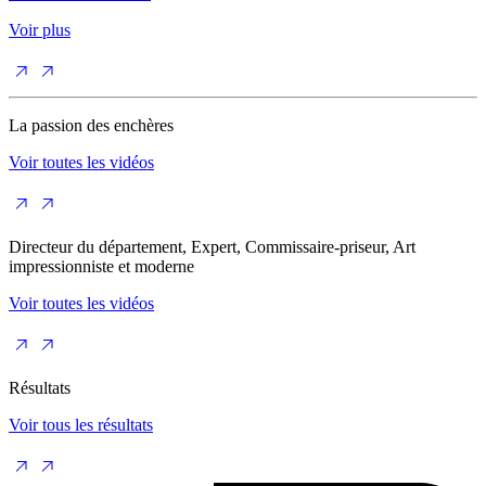
Voir plus
La passion des enchères
Voir toutes les vidéos
Directeur du département, Expert, Commissaire-priseur, Art
impressionniste et moderne
Voir toutes les vidéos
Résultats
Voir tous les résultats