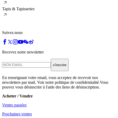
Tapis & Tapisseries
Suivez-nous
Recevez notre newsletter
s'inscrire
En renseignant votre email, vous acceptez de recevoir nos
newsletters par mail. Voir notre politique de confidentialité.Vous
pouvez vous désinscrire à l'aide des liens de désinscription.
Acheter / Vendre
Ventes passées
Prochaines ventes