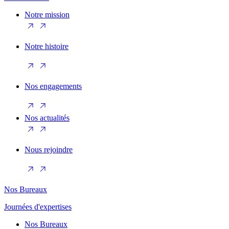
Notre mission
Notre histoire
Nos engagements
Nos actualités
Nous rejoindre
Nos Bureaux
Journées d'expertises
Nos Bureaux