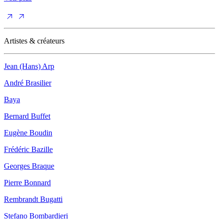
Artistes & créateurs
Jean (Hans) Arp
André Brasilier
Baya
Bernard Buffet
Eugène Boudin
Frédéric Bazille
Georges Braque
Pierre Bonnard
Rembrandt Bugatti
Stefano Bombardieri