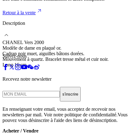
Retour à la vente
Description
CHANEL Vers 2000
Modèle de dame en plaqué or.
Cadran noir muet, aiguilles bâtons dorées.
Suivez-nous
Mouvement à quartz. Bracelet tresse métal et cuir noir.
Long 16 cm.
Recevez notre newsletter
s'inscrire
En renseignant votre email, vous acceptez de recevoir nos
newsletters par mail. Voir notre politique de confidentialité.Vous
pouvez vous désinscrire à l'aide des liens de désinscription.
Acheter / Vendre