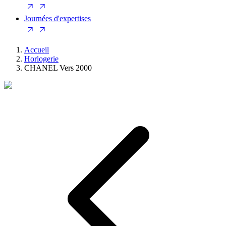
Journées d'expertises
Accueil
Horlogerie
CHANEL Vers 2000