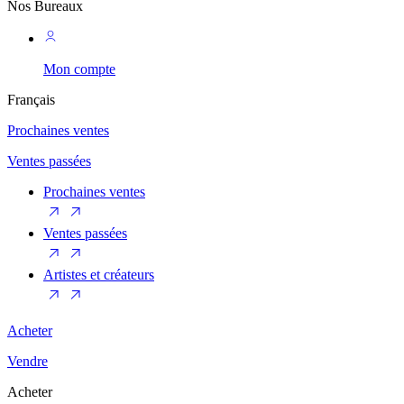
Nos Bureaux
Mon compte
Français
Prochaines ventes
Ventes passées
Prochaines ventes
Ventes passées
Artistes et créateurs
Acheter
Vendre
Acheter