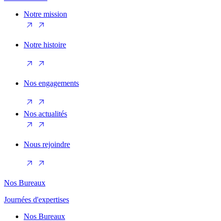
Notre mission
Notre histoire
Nos engagements
Nos actualités
Nous rejoindre
Nos Bureaux
Journées d'expertises
Nos Bureaux