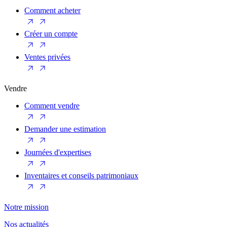
Comment acheter
Créer un compte
Ventes privées
Vendre
Comment vendre
Demander une estimation
Journées d'expertises
Inventaires et conseils patrimoniaux
Notre mission
Nos actualités