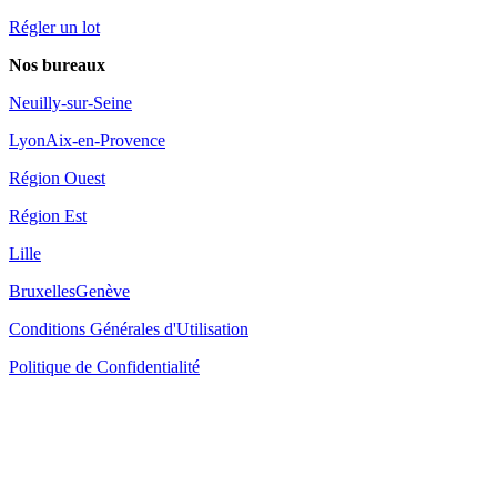
Régler un lot
Nos bureaux
Neuilly-sur-Seine
Lyon
Aix-en-Provence
Région Ouest
Région Est
Lille
Bruxelles
Genève
Conditions Générales d'Utilisation
Politique de Confidentialité