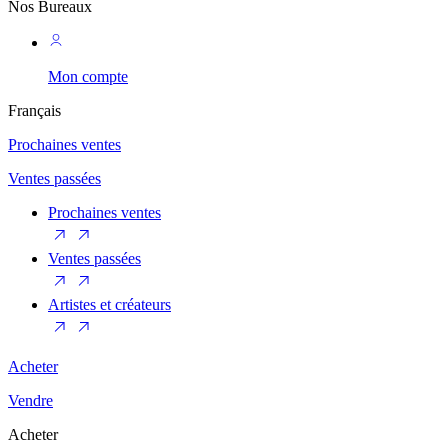
Nos Bureaux
Mon compte
Français
Prochaines ventes
Ventes passées
Prochaines ventes
Ventes passées
Artistes et créateurs
Acheter
Vendre
Acheter