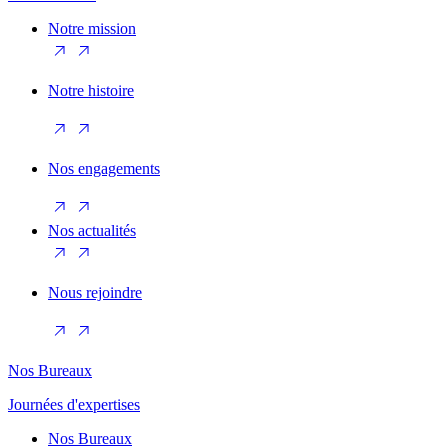
Notre mission
Notre histoire
Nos engagements
Nos actualités
Nous rejoindre
Nos Bureaux
Journées d'expertises
Nos Bureaux