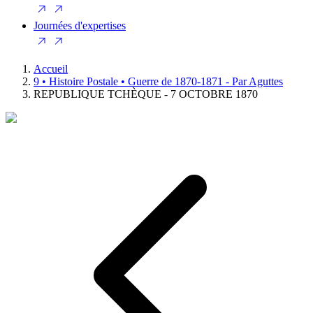
Journées d'expertises
Accueil
9 • Histoire Postale • Guerre de 1870-1871 - Par Aguttes
REPUBLIQUE TCHÈQUE - 7 OCTOBRE 1870