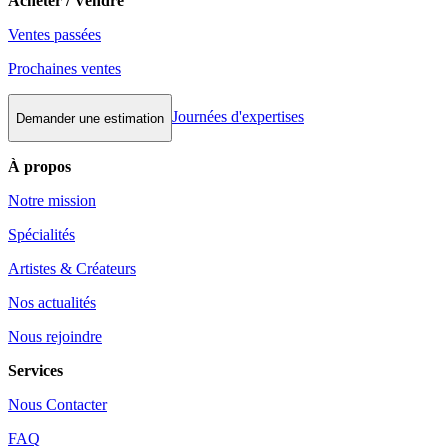
Acheter / Vendre
Ventes passées
Prochaines ventes
Journées d'expertises
Demander une estimation
À propos
Notre mission
Spécialités
Artistes & Créateurs
Nos actualités
Nous rejoindre
Services
Nous Contacter
FAQ