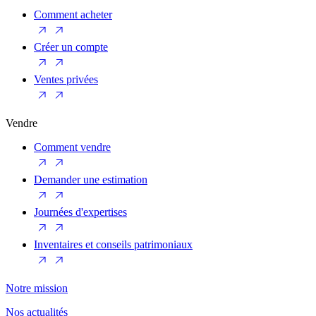
Comment acheter
Créer un compte
Ventes privées
Vendre
Comment vendre
Demander une estimation
Journées d'expertises
Inventaires et conseils patrimoniaux
Notre mission
Nos actualités