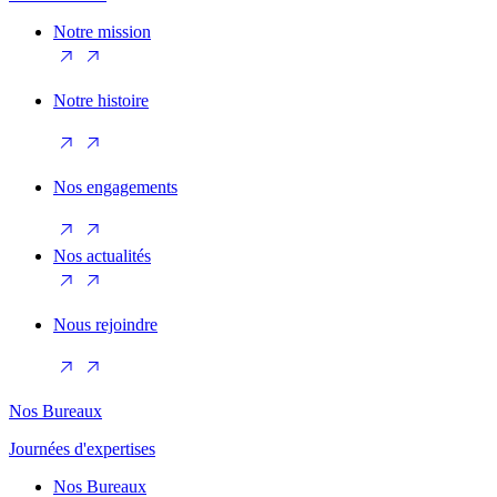
Notre mission
Notre histoire
Nos engagements
Nos actualités
Nous rejoindre
Nos Bureaux
Journées d'expertises
Nos Bureaux