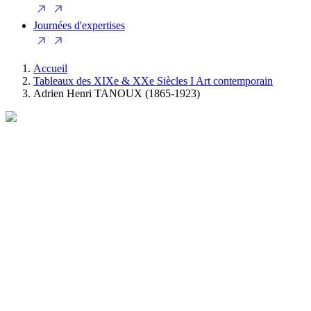
Journées d'expertises
Accueil
Tableaux des XIXe & XXe Siècles I Art contemporain
Adrien Henri TANOUX (1865-1923)