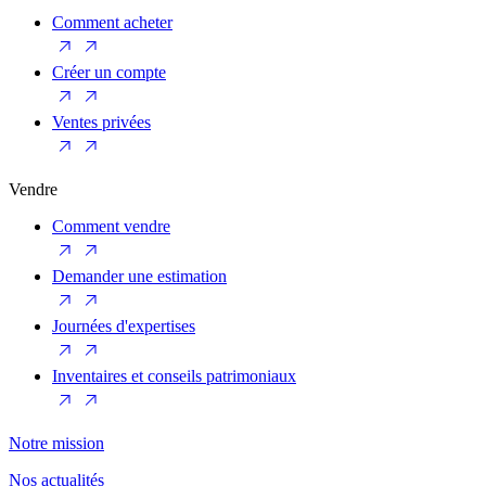
Comment acheter
Créer un compte
Ventes privées
Vendre
Comment vendre
Demander une estimation
Journées d'expertises
Inventaires et conseils patrimoniaux
Notre mission
Nos actualités