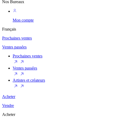
Nos Bureaux
Mon compte
Français
Prochaines ventes
Ventes passées
Prochaines ventes
Ventes passées
Artistes et créateurs
Acheter
Vendre
Acheter