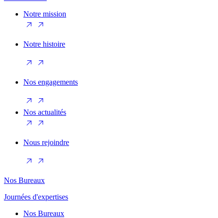
Notre mission
Notre histoire
Nos engagements
Nos actualités
Nous rejoindre
Nos Bureaux
Journées d'expertises
Nos Bureaux