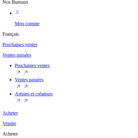
Nos Bureaux
Mon compte
Français
Prochaines ventes
Ventes passées
Prochaines ventes
Ventes passées
Artistes et créateurs
Acheter
Vendre
Acheter