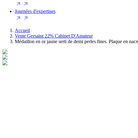
Journées d'expertises
Accueil
Vente Gersaint 22% Cabinet D'Amateur
Médaillon en or jaune serti de demi perles fines. Plaque en nacr