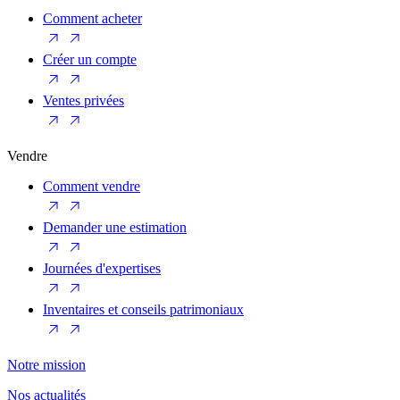
Comment acheter
Créer un compte
Ventes privées
Vendre
Comment vendre
Demander une estimation
Journées d'expertises
Inventaires et conseils patrimoniaux
Notre mission
Nos actualités