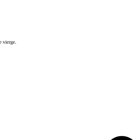
e vierge.