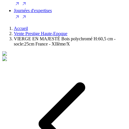
Journées d'expertises
Accueil
Vente Prestige Haute-Epoque
VIERGE EN MAJESTÉ Bois polychromé H:60,5 cm -
socle:25cm France - XIIème/X