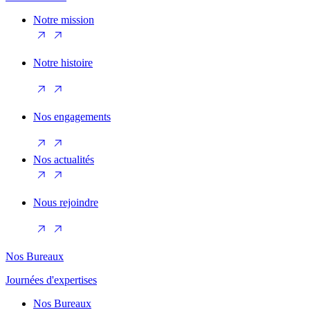
Notre mission
Notre histoire
Nos engagements
Nos actualités
Nous rejoindre
Nos Bureaux
Journées d'expertises
Nos Bureaux