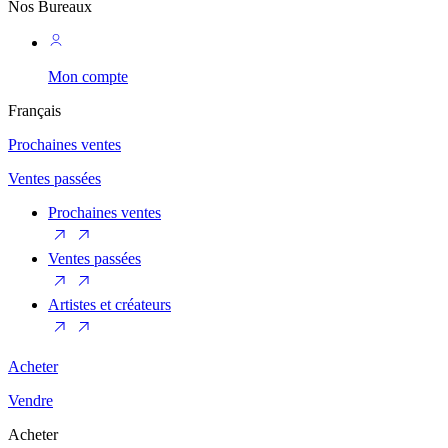
Nos Bureaux
Mon compte
Français
Prochaines ventes
Ventes passées
Prochaines ventes
Ventes passées
Artistes et créateurs
Acheter
Vendre
Acheter