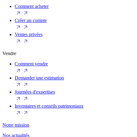
Comment acheter
Créer un compte
Ventes privées
Vendre
Comment vendre
Demander une estimation
Journées d'expertises
Inventaires et conseils patrimoniaux
Notre mission
Nos actualités