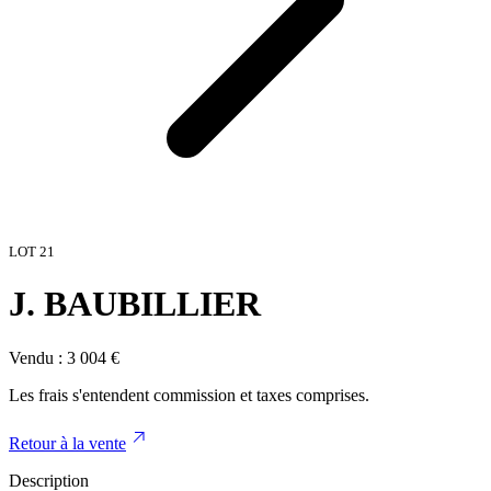
LOT
21
J. BAUBILLIER
Vendu :
3 004
€
Les frais s'entendent commission et taxes comprises.
Retour à la vente
Description