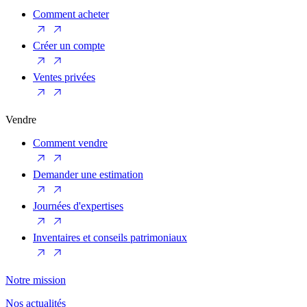
Comment acheter
Créer un compte
Ventes privées
Vendre
Comment vendre
Demander une estimation
Journées d'expertises
Inventaires et conseils patrimoniaux
Notre mission
Nos actualités