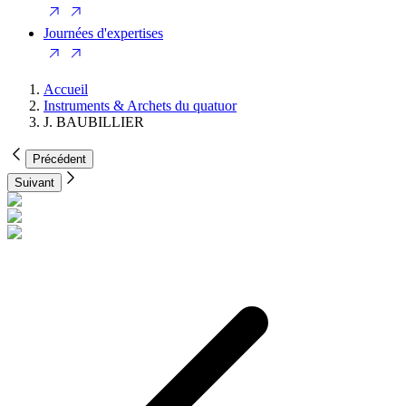
Journées d'expertises
Accueil
Instruments & Archets du quatuor
J. BAUBILLIER
Précédent
Suivant