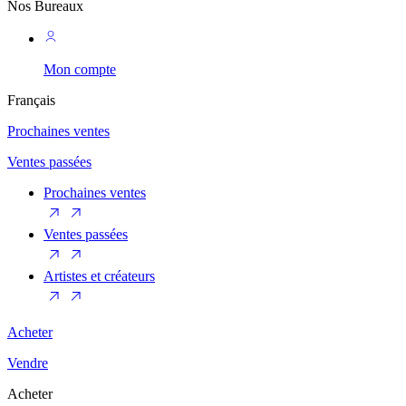
Nos Bureaux
Mon compte
Français
Prochaines ventes
Ventes passées
Prochaines ventes
Ventes passées
Artistes et créateurs
Acheter
Vendre
Acheter