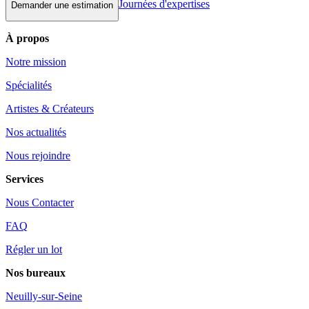
Journées d'expertises
Demander une estimation
À propos
Notre mission
Spécialités
Artistes & Créateurs
Nos actualités
Nous rejoindre
Services
Nous Contacter
FAQ
Régler un lot
Nos bureaux
Neuilly-sur-Seine