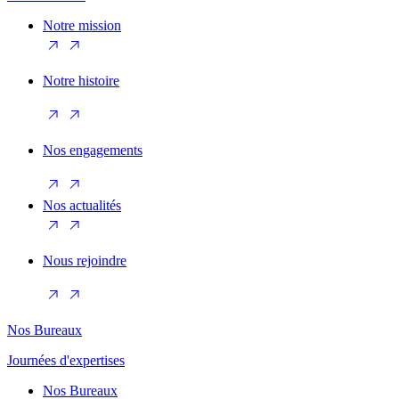
Notre mission
Notre histoire
Nos engagements
Nos actualités
Nous rejoindre
Nos Bureaux
Journées d'expertises
Nos Bureaux