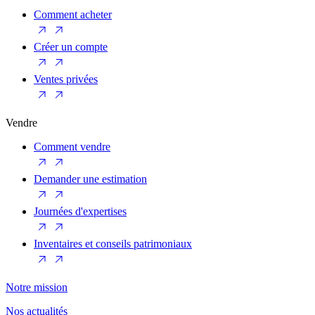
Comment acheter
Créer un compte
Ventes privées
Vendre
Comment vendre
Demander une estimation
Journées d'expertises
Inventaires et conseils patrimoniaux
Notre mission
Nos actualités