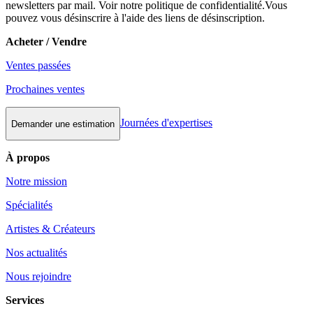
newsletters par mail. Voir notre politique de confidentialité.Vous
pouvez vous désinscrire à l'aide des liens de désinscription.
Acheter / Vendre
Ventes passées
Prochaines ventes
Journées d'expertises
Demander une estimation
À propos
Notre mission
Spécialités
Artistes & Créateurs
Nos actualités
Nous rejoindre
Services