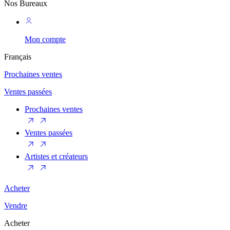
Nos Bureaux
Mon compte
Français
Prochaines ventes
Ventes passées
Prochaines ventes
Ventes passées
Artistes et créateurs
Acheter
Vendre
Acheter