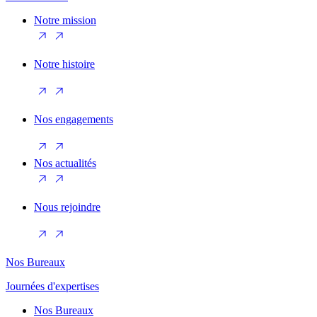
Notre mission
Notre histoire
Nos engagements
Nos actualités
Nous rejoindre
Nos Bureaux
Journées d'expertises
Nos Bureaux