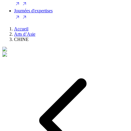
Journées d'expertises
Accueil
Arts d’Asie
CHINE