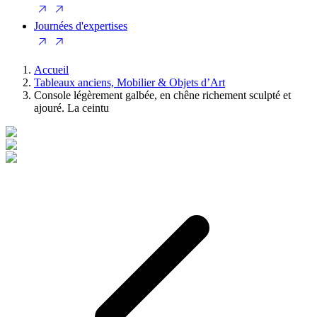
Journées d'expertises
Accueil
Tableaux anciens, Mobilier & Objets d’Art
Console légèrement galbée, en chêne richement sculpté et
ajouré. La ceintu