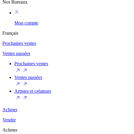
Nos Bureaux
Mon compte
Français
Prochaines ventes
Ventes passées
Prochaines ventes
Ventes passées
Artistes et créateurs
Acheter
Vendre
Acheter