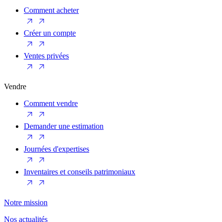
Comment acheter
Créer un compte
Ventes privées
Vendre
Comment vendre
Demander une estimation
Journées d'expertises
Inventaires et conseils patrimoniaux
Notre mission
Nos actualités