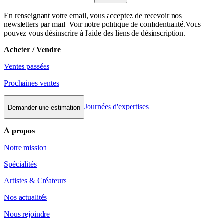
En renseignant votre email, vous acceptez de recevoir nos
newsletters par mail. Voir notre politique de confidentialité.Vous
pouvez vous désinscrire à l'aide des liens de désinscription.
Acheter / Vendre
Ventes passées
Prochaines ventes
Journées d'expertises
Demander une estimation
À propos
Notre mission
Spécialités
Artistes & Créateurs
Nos actualités
Nous rejoindre