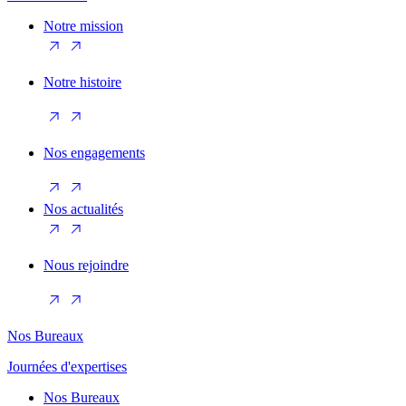
Notre mission
Notre histoire
Nos engagements
Nos actualités
Nous rejoindre
Nos Bureaux
Journées d'expertises
Nos Bureaux