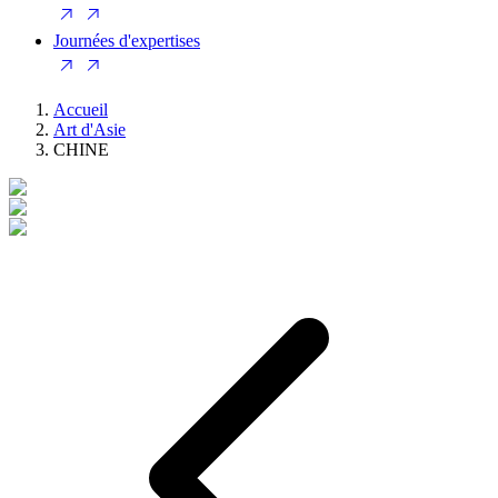
Journées d'expertises
Accueil
Art d'Asie
CHINE