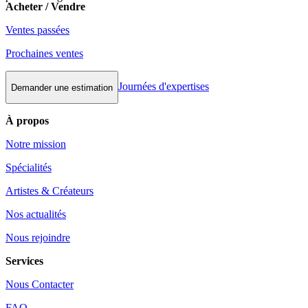
Acheter / Vendre
Ventes passées
Prochaines ventes
Journées d'expertises
Demander une estimation
À propos
Notre mission
Spécialités
Artistes & Créateurs
Nos actualités
Nous rejoindre
Services
Nous Contacter
FAQ