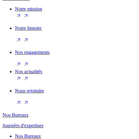
Notre mission
Notre histoire
Nos engagements
Nos actualités
Nous rejoindre
Nos Bureaux
Journées d'expertises
Nos Bureaux