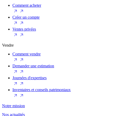
Comment acheter
Créer un compte
Ventes privées
Vendre
Comment vendre
Demander une estimation
Journées d'expertises
Inventaires et conseils patrimoniaux
Notre mission
Nos actualités