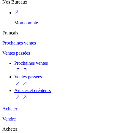
Nos Bureaux
Mon compte
Français
Prochaines ventes
Ventes passées
Prochaines ventes
Ventes passées
Artistes et créateurs
Acheter
Vendre
Acheter