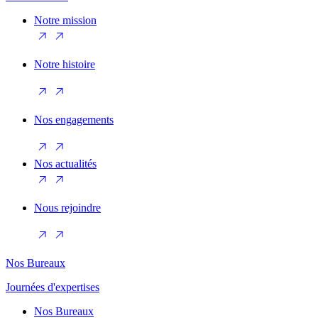
Notre mission
Notre histoire
Nos engagements
Nos actualités
Nous rejoindre
Nos Bureaux
Journées d'expertises
Nos Bureaux