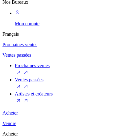
Nos Bureaux
Mon compte
Français
Prochaines ventes
Ventes passées
Prochaines ventes
Ventes passées
Artistes et créateurs
Acheter
Vendre
Acheter