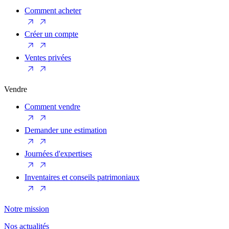
Comment acheter
Créer un compte
Ventes privées
Vendre
Comment vendre
Demander une estimation
Journées d'expertises
Inventaires et conseils patrimoniaux
Notre mission
Nos actualités