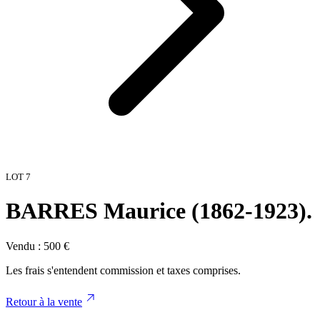
LOT
7
BARRES Maurice (1862-1923).
Vendu :
500
€
Les frais s'entendent commission et taxes comprises.
Retour à la vente