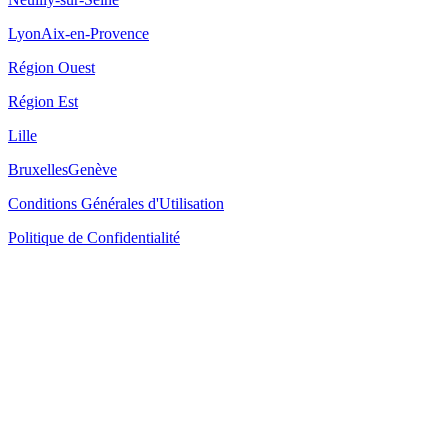
Lyon
Aix-en-Provence
Région Ouest
Région Est
Lille
Bruxelles
Genève
Conditions Générales d'Utilisation
Politique de Confidentialité