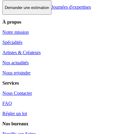
Journées d'expertises
Demander une estimation
À propos
Notre mission
Spécialités
Artistes & Créateurs
Nos actualités
Nous rejoindre
Services
Nous Contacter
FAQ
Régler un lot
Nos bureaux
Neuilly-sur-Seine