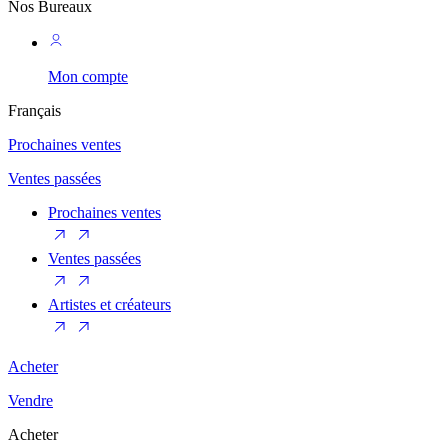
Nos Bureaux
Mon compte
Français
Prochaines ventes
Ventes passées
Prochaines ventes
Ventes passées
Artistes et créateurs
Acheter
Vendre
Acheter