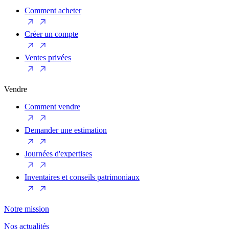
Comment acheter
Créer un compte
Ventes privées
Vendre
Comment vendre
Demander une estimation
Journées d'expertises
Inventaires et conseils patrimoniaux
Notre mission
Nos actualités