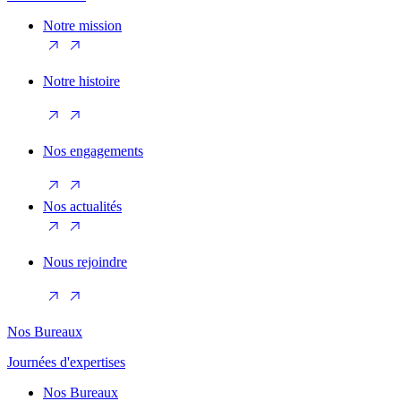
Notre mission
Notre histoire
Nos engagements
Nos actualités
Nous rejoindre
Nos Bureaux
Journées d'expertises
Nos Bureaux