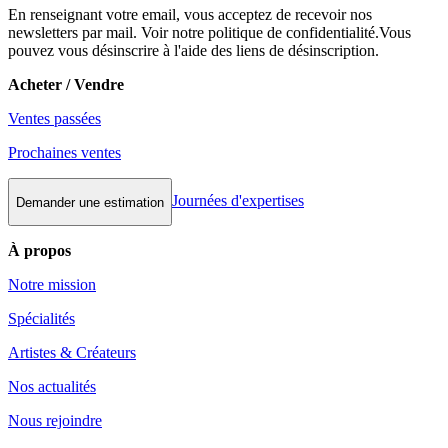
En renseignant votre email, vous acceptez de recevoir nos
newsletters par mail. Voir notre politique de confidentialité.Vous
pouvez vous désinscrire à l'aide des liens de désinscription.
Acheter / Vendre
Ventes passées
Prochaines ventes
Journées d'expertises
Demander une estimation
À propos
Notre mission
Spécialités
Artistes & Créateurs
Nos actualités
Nous rejoindre