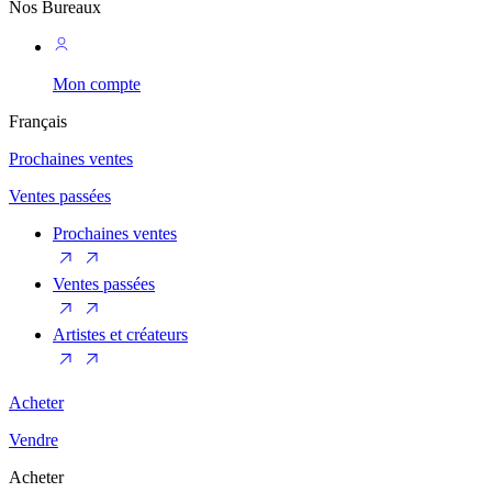
Nos Bureaux
Mon compte
Français
Prochaines ventes
Ventes passées
Prochaines ventes
Ventes passées
Artistes et créateurs
Acheter
Vendre
Acheter