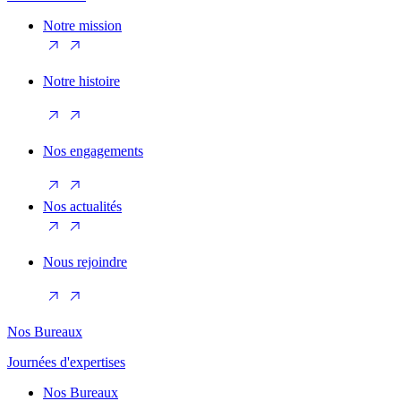
Notre mission
Notre histoire
Nos engagements
Nos actualités
Nous rejoindre
Nos Bureaux
Journées d'expertises
Nos Bureaux