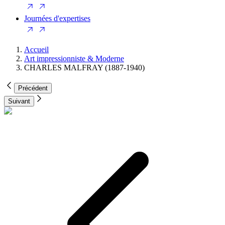
Journées d'expertises
Accueil
Art impressionniste & Moderne
CHARLES MALFRAY (1887-1940)
Précédent
Suivant