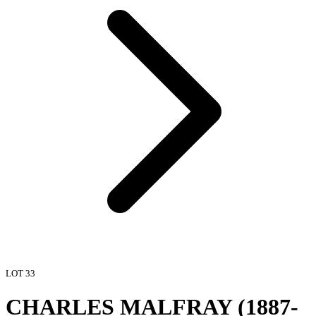
LOT
33
CHARLES MALFRAY (1887-