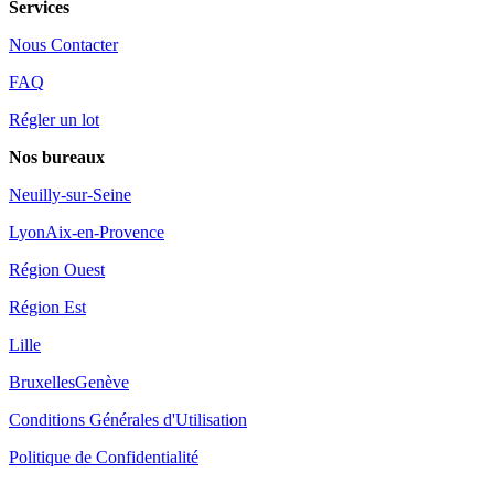
Services
Nous Contacter
FAQ
Régler un lot
Nos bureaux
Neuilly-sur-Seine
Lyon
Aix-en-Provence
Région Ouest
Région Est
Lille
Bruxelles
Genève
Conditions Générales d'Utilisation
Politique de Confidentialité