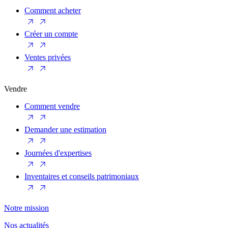
Comment acheter
Créer un compte
Ventes privées
Vendre
Comment vendre
Demander une estimation
Journées d'expertises
Inventaires et conseils patrimoniaux
Notre mission
Nos actualités