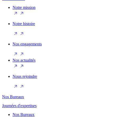
Notre mission
Notre histoire
Nos engagements
Nos actualités
Nous rejoindre
Nos Bureaux
Journées d'expertises
Nos Bureaux