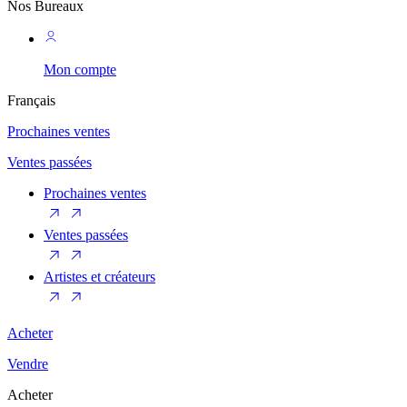
Nos Bureaux
Mon compte
Français
Prochaines ventes
Ventes passées
Prochaines ventes
Ventes passées
Artistes et créateurs
Acheter
Vendre
Acheter