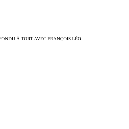
NFONDU À TORT AVEC FRANÇOIS LÉO