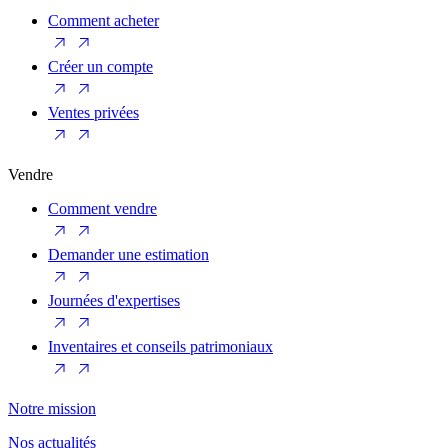
Comment acheter
Créer un compte
Ventes privées
Vendre
Comment vendre
Demander une estimation
Journées d'expertises
Inventaires et conseils patrimoniaux
Notre mission
Nos actualités