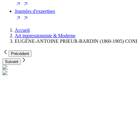
Journées d'expertises
Accueil
Art impressionniste & Moderne
EUGÈNE-ANTOINE PRIEUR-BARDIN (1860-1905) CO
Précédent
Suivant