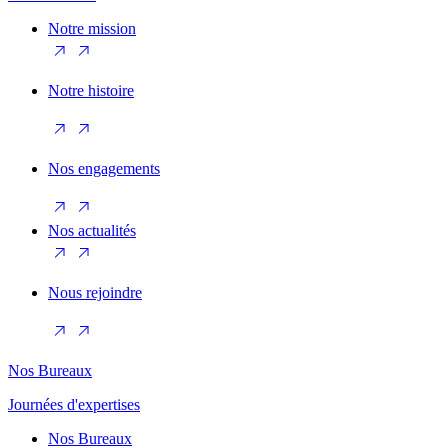
Notre mission
Notre histoire
Nos engagements
Nos actualités
Nous rejoindre
Nos Bureaux
Journées d'expertises
Nos Bureaux