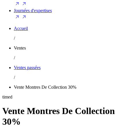
Journées d'expertises
Accueil
/
Ventes
/
Ventes passées
/
Vente Montres De Collection 30%
timed
Vente Montres De Collection
30%