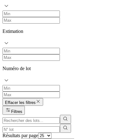
Estimation
Numéro de lot
Effacer les filtres
Filtres
Résultats par page