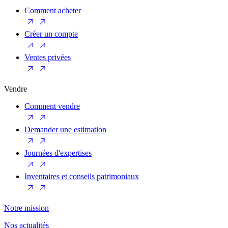
Comment acheter
Créer un compte
Ventes privées
Vendre
Comment vendre
Demander une estimation
Journées d'expertises
Inventaires et conseils patrimoniaux
Notre mission
Nos actualités