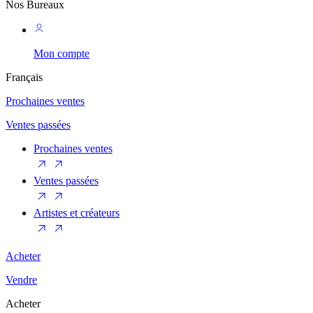
Nos Bureaux
Mon compte
Français
Prochaines ventes
Ventes passées
Prochaines ventes
Ventes passées
Artistes et créateurs
Acheter
Vendre
Acheter