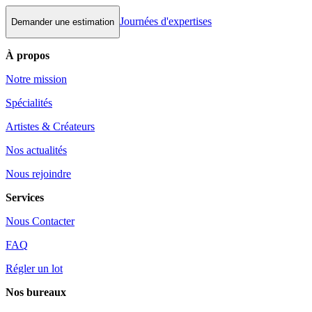
Journées d'expertises
Demander une estimation
À propos
Notre mission
Spécialités
Artistes & Créateurs
Nos actualités
Nous rejoindre
Services
Nous Contacter
FAQ
Régler un lot
Nos bureaux