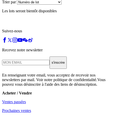
Trier par
Les lots seront bientôt disponibles
Suivez-nous
Recevez notre newsletter
s'inscrire
En renseignant votre email, vous acceptez de recevoir nos
newsletters par mail. Voir notre politique de confidentialité.Vous
pouvez vous désinscrire à l'aide des liens de désinscription.
Acheter / Vendre
Ventes passées
Prochaines ventes