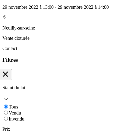
29 novembre 2022 à 13:00 - 29 novembre 2022 à 14:00
Neuilly-sur-seine
Vente cloturée
Contact
Filtres
Statut du lot
Tous
Vendu
Invendu
Prix