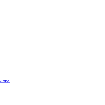
ufflot.