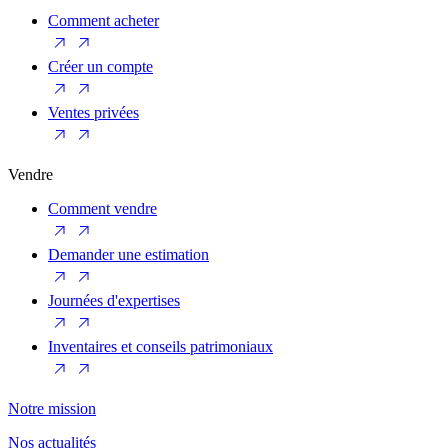
Comment acheter
Créer un compte
Ventes privées
Vendre
Comment vendre
Demander une estimation
Journées d'expertises
Inventaires et conseils patrimoniaux
Notre mission
Nos actualités