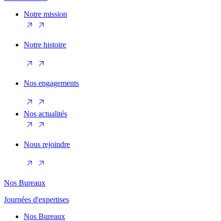
Notre mission
Notre histoire
Nos engagements
Nos actualités
Nous rejoindre
Nos Bureaux
Journées d'expertises
Nos Bureaux