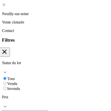
Neuilly-sur-seine
Vente cloturée
Contact
Filtres
Statut du lot
Tous
Vendu
Invendu
Prix