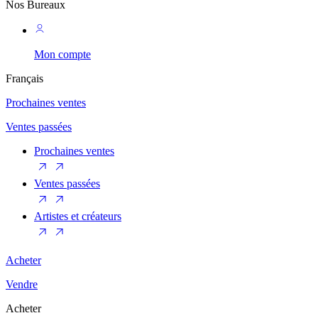
Nos Bureaux
Mon compte
Français
Prochaines ventes
Ventes passées
Prochaines ventes
Ventes passées
Artistes et créateurs
Acheter
Vendre
Acheter