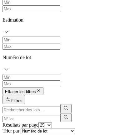
Estimation
Numéro de lot
Effacer les filtres
Filtres
Résultats par page
Trier par