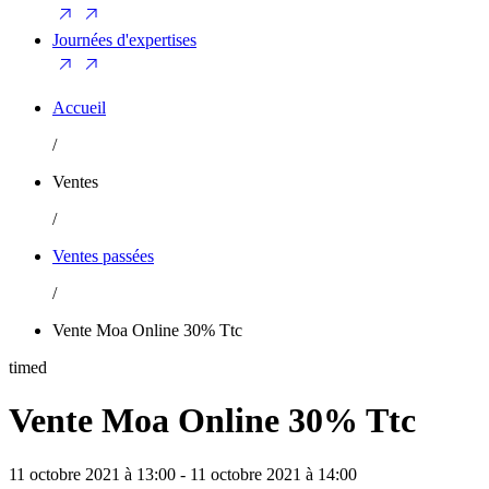
Journées d'expertises
Accueil
/
Ventes
/
Ventes passées
/
Vente Moa Online 30% Ttc
timed
Vente Moa Online 30% Ttc
11 octobre 2021 à 13:00 - 11 octobre 2021 à 14:00