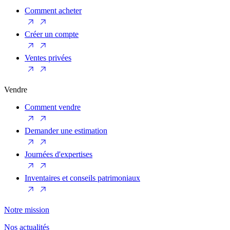
Comment acheter
Créer un compte
Ventes privées
Vendre
Comment vendre
Demander une estimation
Journées d'expertises
Inventaires et conseils patrimoniaux
Notre mission
Nos actualités