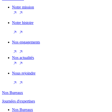
Notre mission
Notre histoire
Nos engagements
Nos actualités
Nous rejoindre
Nos Bureaux
Journées d'expertises
Nos Bureaux