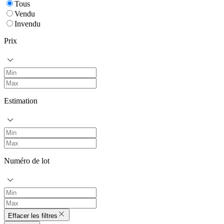
Tous
Vendu
Invendu
Prix
Estimation
Numéro de lot
Effacer les filtres