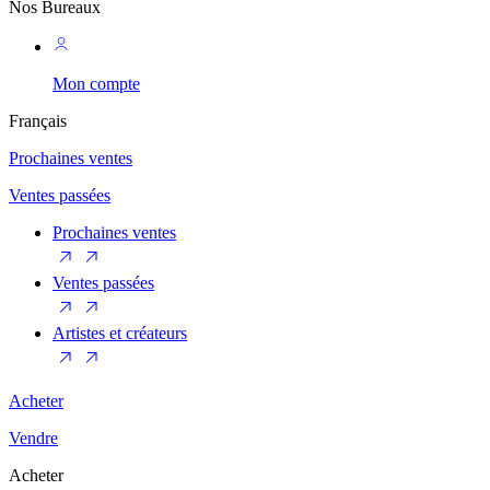
Nos Bureaux
Mon compte
Français
Prochaines ventes
Ventes passées
Prochaines ventes
Ventes passées
Artistes et créateurs
Acheter
Vendre
Acheter