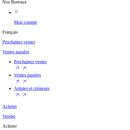
Nos Bureaux
Mon compte
Français
Prochaines ventes
Ventes passées
Prochaines ventes
Ventes passées
Artistes et créateurs
Acheter
Vendre
Acheter