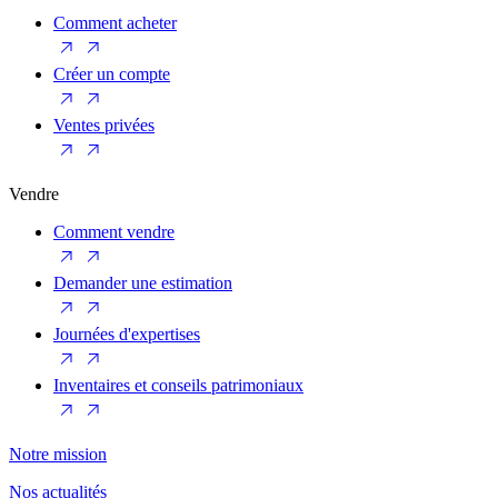
Comment acheter
Créer un compte
Ventes privées
Vendre
Comment vendre
Demander une estimation
Journées d'expertises
Inventaires et conseils patrimoniaux
Notre mission
Nos actualités