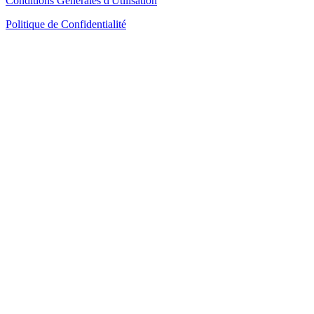
Conditions Générales d'Utilisation
Politique de Confidentialité