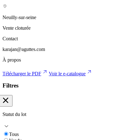
Neuilly-sur-seine
Vente cloturée
Contact
karajan@aguttes.com
À propos
Télécharger le PDF
Voir le e-catalogue
Filtres
Statut du lot
Tous