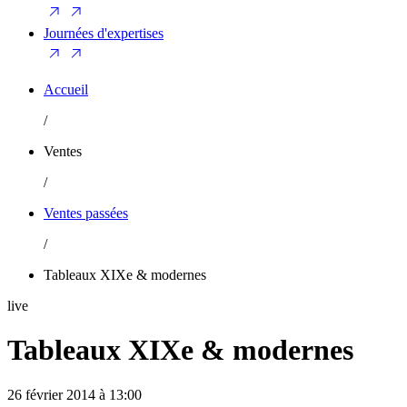
Journées d'expertises
Accueil
/
Ventes
/
Ventes passées
/
Tableaux XIXe & modernes
live
Tableaux XIXe & modernes
26 février 2014 à 13:00