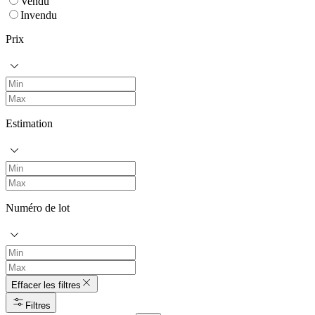
Vendu
Invendu
Prix
Estimation
Numéro de lot
Effacer les filtres
Filtres