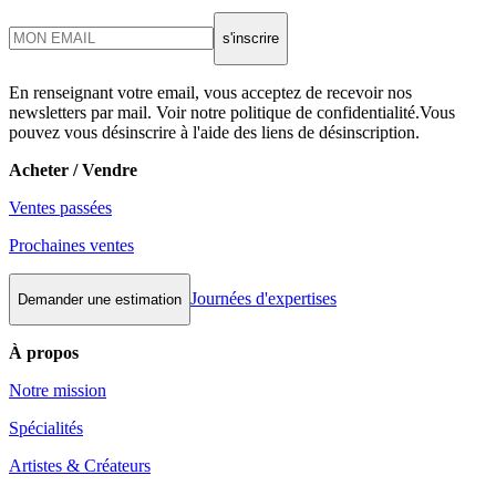
s'inscrire
En renseignant votre email, vous acceptez de recevoir nos
newsletters par mail. Voir notre politique de confidentialité.Vous
pouvez vous désinscrire à l'aide des liens de désinscription.
Acheter / Vendre
Ventes passées
Prochaines ventes
Journées d'expertises
Demander une estimation
À propos
Notre mission
Spécialités
Artistes & Créateurs