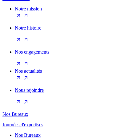
Notre mission
Notre histoire
Nos engagements
Nos actualités
Nous rejoindre
Nos Bureaux
Journées d'expertises
Nos Bureaux