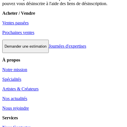
pouvez vous désinscrire à l'aide des liens de désinscription.
Acheter / Vendre
Ventes passées
Prochaines ventes
Journées d'expertises
Demander une estimation
À propos
Notre mission
Spécialités
Artistes & Créateurs
Nos actualités
Nous rejoindre
Services