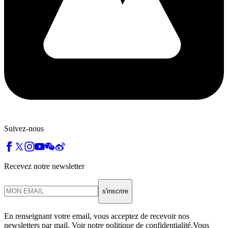
Suivez-nous
Recevez notre newsletter
s'inscrire
En renseignant votre email, vous acceptez de recevoir nos
newsletters par mail. Voir notre politique de confidentialité.Vous