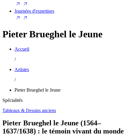
Journées d'expertises
Pieter Brueghel le Jeune
Accueil
/
Artistes
/
Pieter Brueghel le Jeune
Spécialités
Tableaux & Dessins anciens
Pieter Brueghel le Jeune (1564–
1637/1638) : le témoin vivant du monde