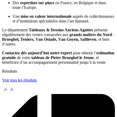
Des
expertises sur place
en France, en Belgique et dans
toute l’Europe.
Une
mise en valeur internationale
auprès de collectionneurs
et d’institutions spécialisées dans l’art flamand.
Le département
Tableaux & Dessins Anciens Aguttes
présente
régulièrement des ventes consacrées aux
grands maîtres du Nord
:
Brueghel, Teniers, Van Ostade, Van Goyen, Saftleven
, et bien
d’autres.
Contactez dès aujourd’hui notre expert
pour obtenir l’
estimation
gratuite
de votre
tableau de Pieter Brueghel le Jeune
, et
bénéficiez d’un accompagnement personnalisé jusqu’à la vente.
Résultats
Voir tous les résultats