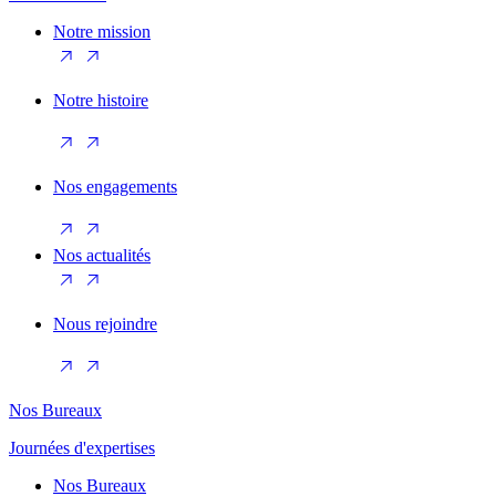
Notre mission
Notre histoire
Nos engagements
Nos actualités
Nous rejoindre
Nos Bureaux
Journées d'expertises
Nos Bureaux