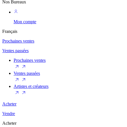
Nos Bureaux
Mon compte
Français
Prochaines ventes
Ventes passées
Prochaines ventes
Ventes passées
Artistes et créateurs
Acheter
Vendre
Acheter