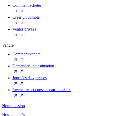
Comment acheter
Créer un compte
Ventes privées
Vendre
Comment vendre
Demander une estimation
Journées d'expertises
Inventaires et conseils patrimoniaux
Notre mission
Nos actualités